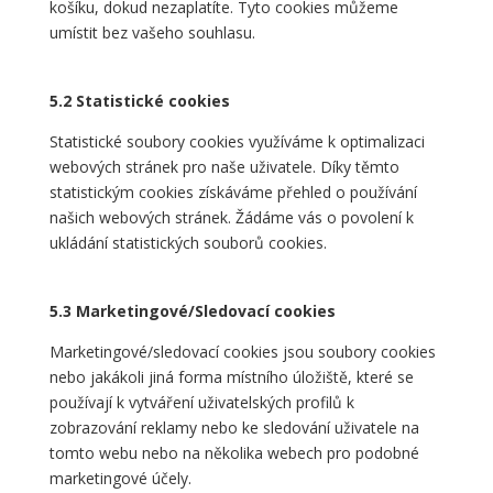
košíku, dokud nezaplatíte. Tyto cookies můžeme
umístit bez vašeho souhlasu.
5.2 Statistické cookies
Statistické soubory cookies využíváme k optimalizaci
webových stránek pro naše uživatele. Díky těmto
statistickým cookies získáváme přehled o používání
našich webových stránek. Žádáme vás o povolení k
ukládání statistických souborů cookies.
5.3 Marketingové/Sledovací cookies
Marketingové/sledovací cookies jsou soubory cookies
nebo jakákoli jiná forma místního úložiště, které se
používají k vytváření uživatelských profilů k
zobrazování reklamy nebo ke sledování uživatele na
tomto webu nebo na několika webech pro podobné
marketingové účely.