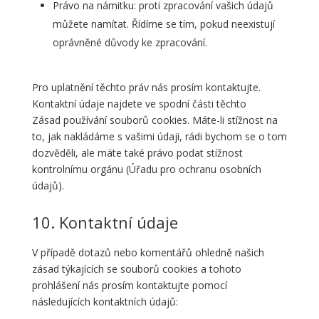
Právo na námitku: proti zpracování vašich údajů
můžete namítat. Řídíme se tím, pokud neexistují
oprávněné důvody ke zpracování.
Pro uplatnění těchto práv nás prosím kontaktujte.
Kontaktní údaje najdete ve spodní části těchto
Zásad používání souborů cookies. Máte-li stížnost na
to, jak nakládáme s vašimi údaji, rádi bychom se o tom
dozvěděli, ale máte také právo podat stížnost
kontrolnímu orgánu (Úřadu pro ochranu osobních
údajů).
10. Kontaktní údaje
V případě dotazů nebo komentářů ohledně našich
zásad týkajících se souborů cookies a tohoto
prohlášení nás prosím kontaktujte pomocí
následujících kontaktních údajů: