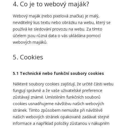
4. Co je to webový maják?
Webový maják (nebo pixelová značka) je malý,
neviditelný kus textu nebo obrázku na webu, který se
používá ke sledování provozu na webu. Za tímto
účelem jsou různá data o vás ukládána pomocí
webových majáků.
5. Cookies
5.1 Technické nebo funkční soubory cookies
Některé soubory cookies zajišťují, že určité části webu
fungují správně a že vaše uživatelské preference
zůstávají známé. Umístěním funkčních souborů
cookies usnadňujeme návštěvu našich webových
stránek. Tímto způsobem nemusíte při návštěvě
našich webových stránek opakovaně zadávat stejné
informace a například položky zůstanou v nákupním