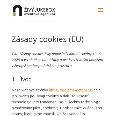
Zásady cookies (EU)
Tyto Zásady cookies byly naposledy aktualizovány 19. 6.
2025 a vztahují se na občany a osoby s trvalým pobytem
v Evropském hospodářském prostoru.
1. Úvod
Naše webové stránky
https://hrajeme-detem.cz
(dále
jen „web“) používají cookies a další související
technologie (pro usnadnění jsou všechny technologie
označovány jako „cookies“). Cookies také vkládají třetí
strany, které jsme zapojili. V níže uvedeném