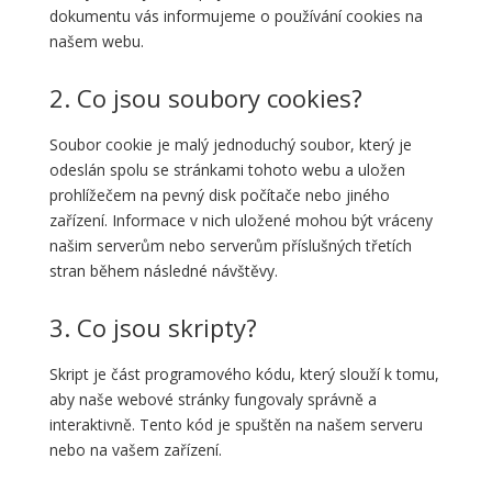
dokumentu vás informujeme o používání cookies na
našem webu.
2. Co jsou soubory cookies?
Soubor cookie je malý jednoduchý soubor, který je
odeslán spolu se stránkami tohoto webu a uložen
prohlížečem na pevný disk počítače nebo jiného
zařízení. Informace v nich uložené mohou být vráceny
našim serverům nebo serverům příslušných třetích
stran během následné návštěvy.
3. Co jsou skripty?
Skript je část programového kódu, který slouží k tomu,
aby naše webové stránky fungovaly správně a
interaktivně. Tento kód je spuštěn na našem serveru
nebo na vašem zařízení.