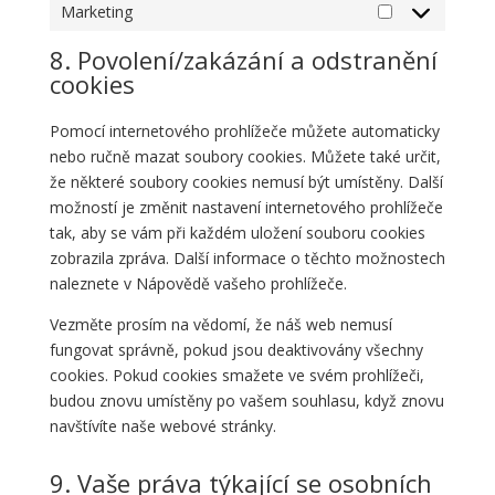
Marketing
Marketing
8. Povolení/zakázání a odstranění
cookies
Pomocí internetového prohlížeče můžete automaticky
nebo ručně mazat soubory cookies. Můžete také určit,
že některé soubory cookies nemusí být umístěny. Další
možností je změnit nastavení internetového prohlížeče
tak, aby se vám při každém uložení souboru cookies
zobrazila zpráva. Další informace o těchto možnostech
naleznete v Nápovědě vašeho prohlížeče.
Vezměte prosím na vědomí, že náš web nemusí
fungovat správně, pokud jsou deaktivovány všechny
cookies. Pokud cookies smažete ve svém prohlížeči,
budou znovu umístěny po vašem souhlasu, když znovu
navštívíte naše webové stránky.
9. Vaše práva týkající se osobních