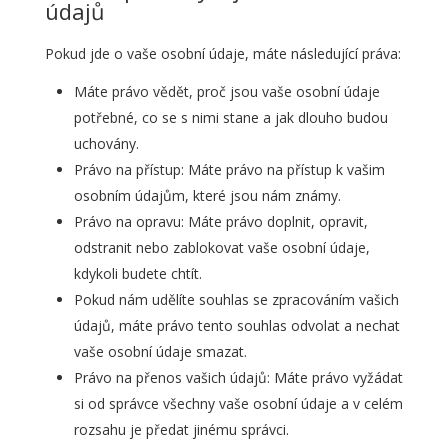
údajů
Pokud jde o vaše osobní údaje, máte následující práva:
Máte právo vědět, proč jsou vaše osobní údaje
potřebné, co se s nimi stane a jak dlouho budou
uchovány.
Právo na přístup: Máte právo na přístup k vašim
osobním údajům, které jsou nám známy.
Právo na opravu: Máte právo doplnit, opravit,
odstranit nebo zablokovat vaše osobní údaje,
kdykoli budete chtít.
Pokud nám udělíte souhlas se zpracováním vašich
údajů, máte právo tento souhlas odvolat a nechat
vaše osobní údaje smazat.
Právo na přenos vašich údajů: Máte právo vyžádat
si od správce všechny vaše osobní údaje a v celém
rozsahu je předat jinému správci.